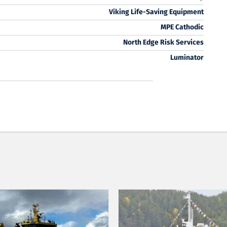
Viking Life-Saving Equipment
MPE Cathodic
North Edge Risk Services
Luminator