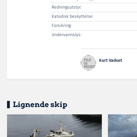
Redningsutstyr:
Katodisk beskyttelse:
Forsikring:
Undervannslys:
Kurt Vadset
Lignende skip