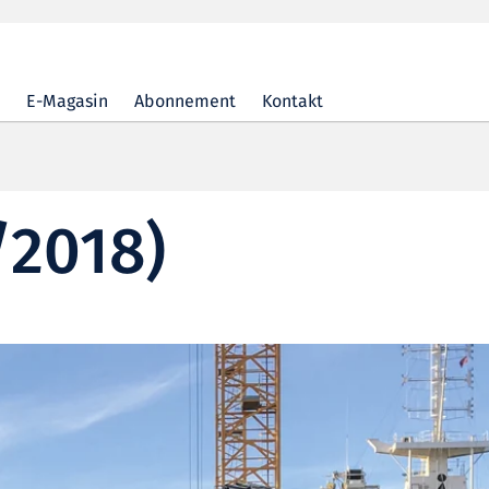
E-Magasin
Abonnement
Kontakt
/2018)