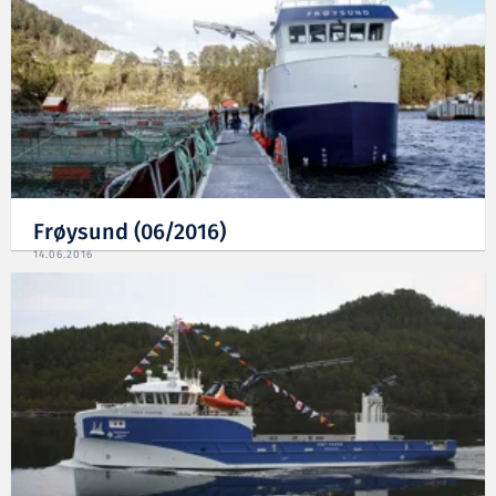
Frøysund (06/2016)
14.06.2016