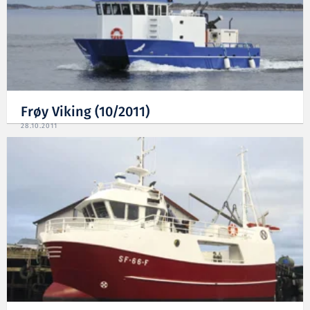
Frøy Viking (10/2011)
28.10.2011