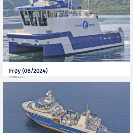
Frøy (08/2024)
19.08.2024