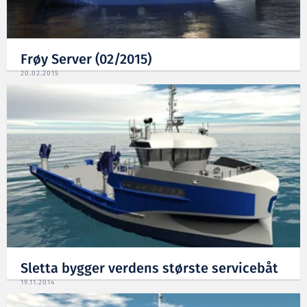
Frøy Server (02/2015)
20.02.2015
Sletta bygger verdens største servicebåt
19.11.2014