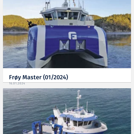
Frøy Master (01/2024)
16.01.2024