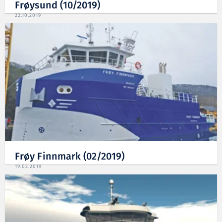
Frøysund (10/2019)
22.10.2019
Frøy Finnmark (02/2019)
19.02.2019