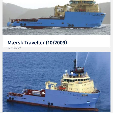
Mærsk Traveller (10/2009)
10.11.2009