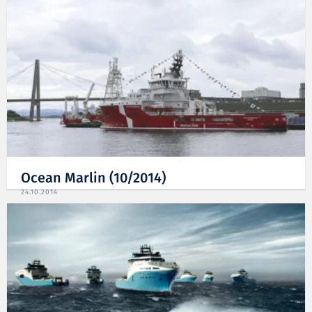
Ocean Marlin (10/2014)
24.10.2014