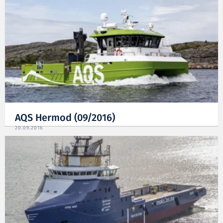
AQS Hermod (09/2016)
20.09.2016