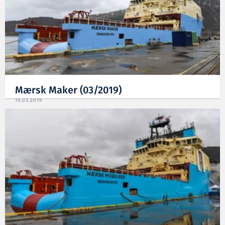
Mærsk Maker (03/2019)
19.03.2019