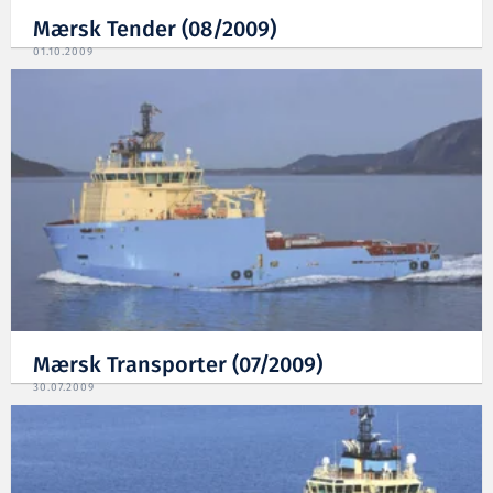
Mærsk Tender (08/2009)
01.10.2009
Mærsk Transporter (07/2009)
30.07.2009