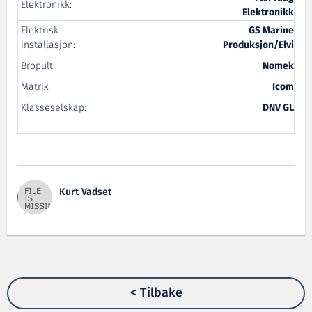
Elektronikk:
Elektronikk
Elektrisk
GS Marine
installasjon:
Produksjon/Elvi
Bropult:
Nomek
Matrix:
Icom
Klasseselskap:
DNV GL
Kurt Vadset
< Tilbake