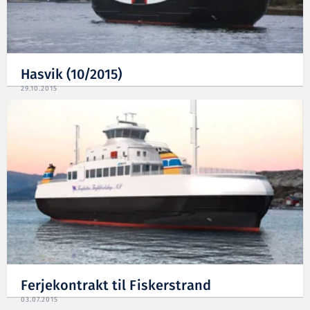
Hasvik (10/2015)
29.10.2015
Ferjekontrakt til Fiskerstrand
03.07.2015