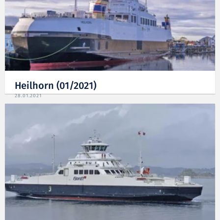
Heilhorn (01/2021)
28.01.2021