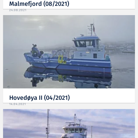
Malmefjord (08/2021)
24.08.2021
Hovedøya II (04/2021)
14.04.2021