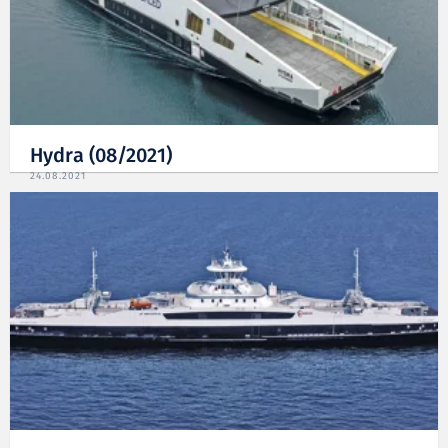
Hydra (08/2021)
24.08.2021