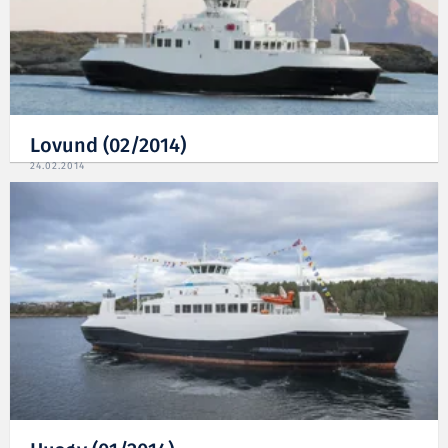
Lovund (02/2014)
24.02.2014