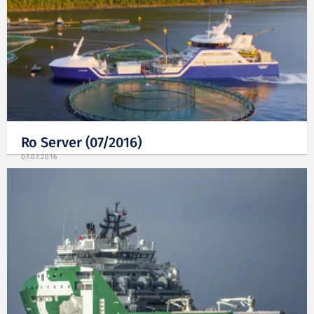
Ro Server (07/2016)
07.07.2016