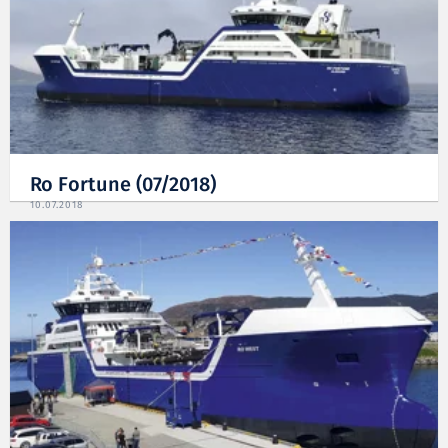
Ro Fortune (07/2018)
10.07.2018