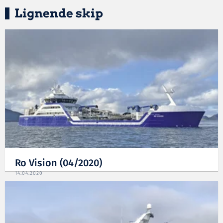
Lignende skip
Ro Vision (04/2020)
14.04.2020