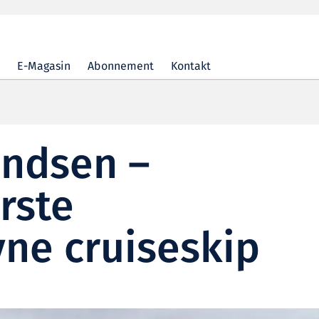
E-Magasin
Abonnement
Kontakt
ndsen –
rste
ne cruiseskip