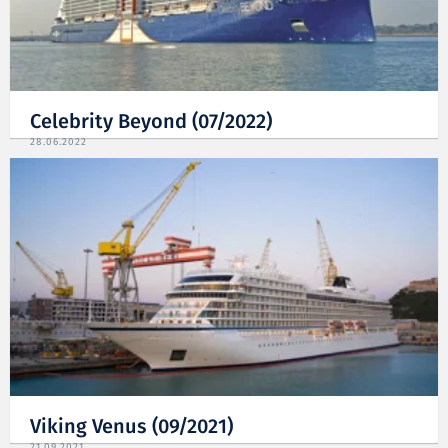
Celebrity Beyond (07/2022)
28.06.2022
Viking Venus (09/2021)
21.09.2021