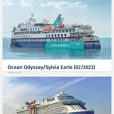
Ocean Odyssey/Sylvia Earle (02/2023)
14.02.2023