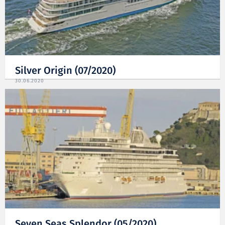
Silver Origin (07/2020)
30.06.2020
Seven Seas Splendor (05/2020)