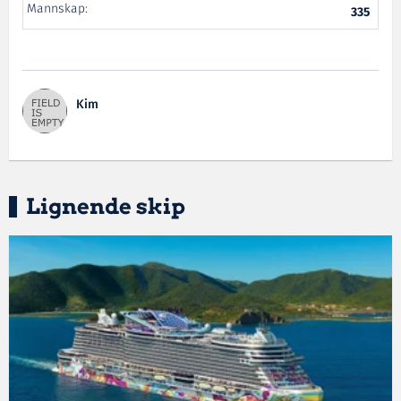
Mannskap:
335
Kim
Lignende skip