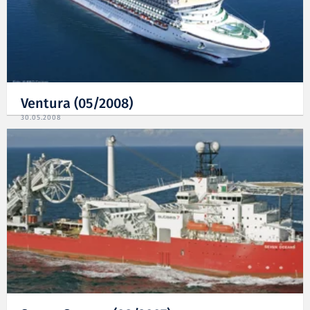
Ventura (05/2008)
30.05.2008