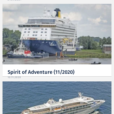
Spirit of Adventure (11/2020)
10.11.2020