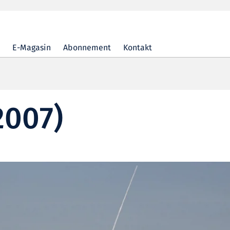
E-Magasin
Abonnement
Kontakt
2007)