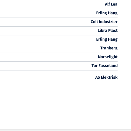
Alf Lea
Erling Haug
Colt Industrier
Libra Plast
Erling Haug
Tranberg
Norselight
Tor Fasseland
AS Elektrisk