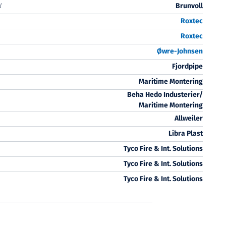
W
Brunvoll
Roxtec
Roxtec
Øwre
-Johnsen
Fjordpipe
Maritime Montering
Beha Hedo Industerier/
Maritime Montering
Allweiler
Libra Plast
Tyco Fire & Int. Solutions
Tyco Fire & Int. Solutions
Tyco Fire & Int. Solutions