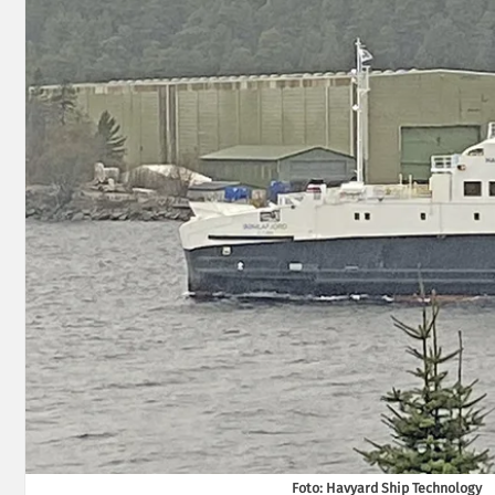
Foto: Havyard Ship Technology