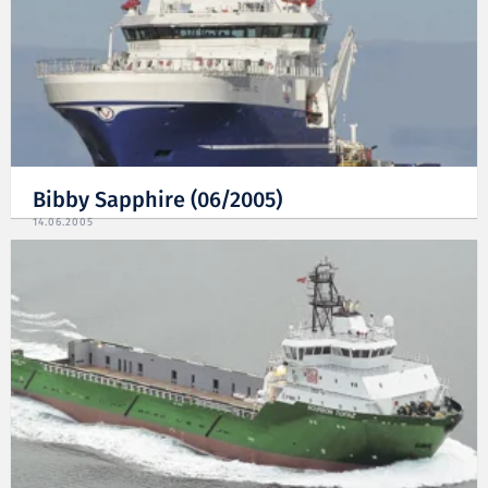
Bibby Sapphire (06/2005)
14.06.2005