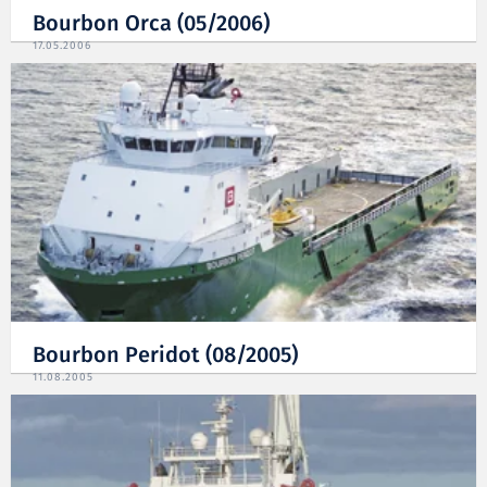
Bourbon Orca (05/2006)
17.05.2006
Bourbon Peridot (08/2005)
11.08.2005