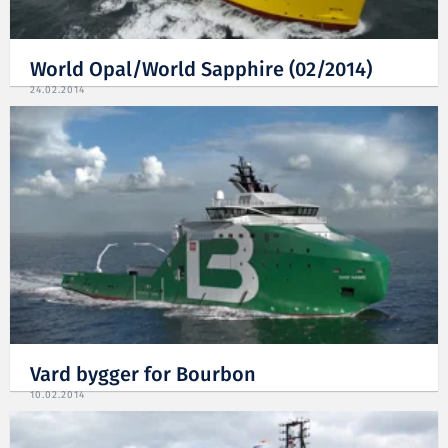
World Opal/World Sapphire (02/2014)
24.02.2014
Vard bygger for Bourbon
10.02.2014