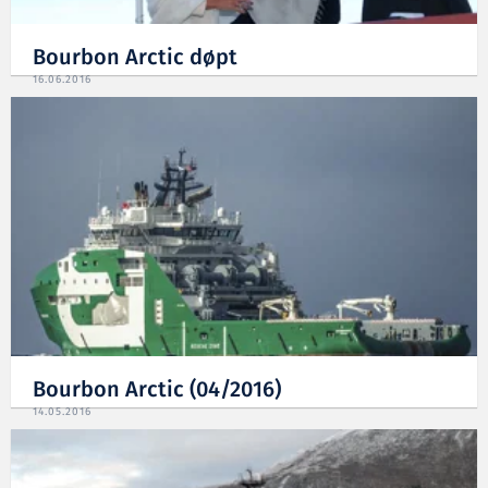
Bourbon Arctic døpt
16.06.2016
Bourbon Arctic (04/2016)
14.05.2016