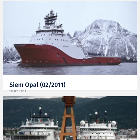
Siem Opal (02/2011)
18.02.2011