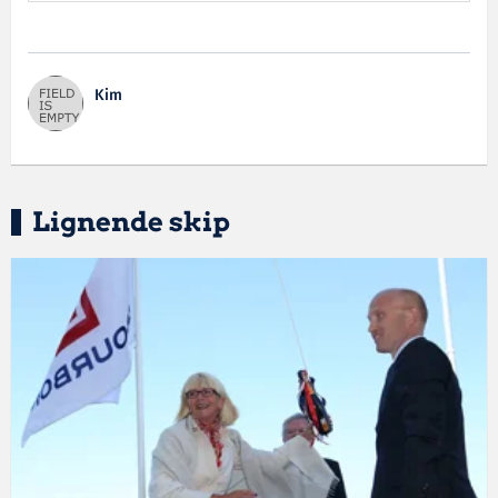
Kim
Lignende skip