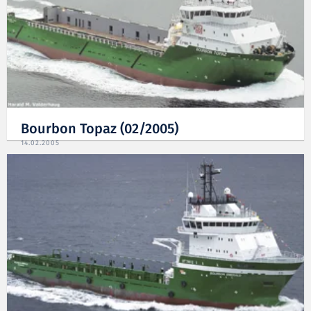
Bourbon Topaz (02/2005)
14.02.2005