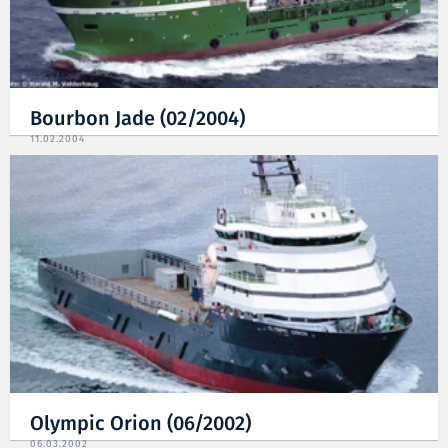
Bourbon Jade (02/2004)
11.02.2004
Olympic Orion (06/2002)
06.03.2002