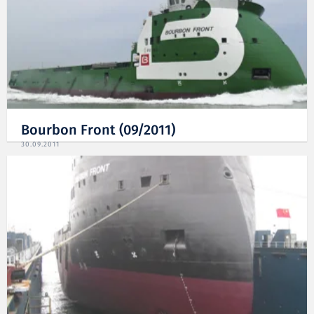
Bourbon Front (09/2011)
30.09.2011