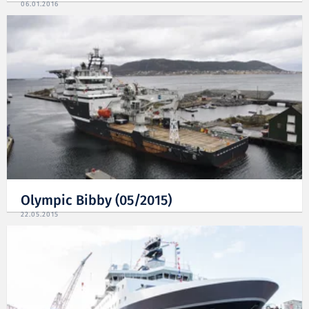
06.01.2016
Olympic Bibby (05/2015)
22.05.2015