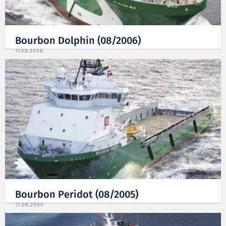
Bourbon Dolphin (08/2006)
17.08.2006
Bourbon Peridot (08/2005)
11.08.2005