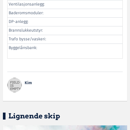
Ventilasjonsanlegg:
Baderomsmoduler:
DP-anlegg:
Brannslukkeutstyr:
Trafo bysse/vaskeri:
Byggelånsbank:
Kim
Lignende skip