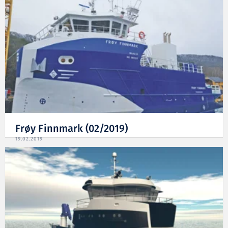
Frøy Finnmark (02/2019)
19.02.2019