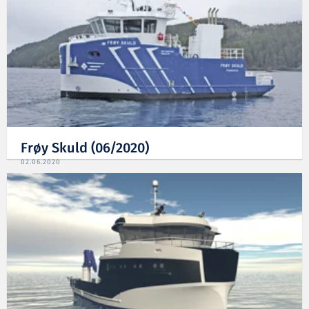
Frøy Skuld (06/2020)
02.06.2020