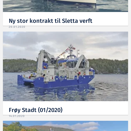
Ny stor kontrakt til Sletta verft
20.01.2020
Frøy Stadt (01/2020)
14.01.2020