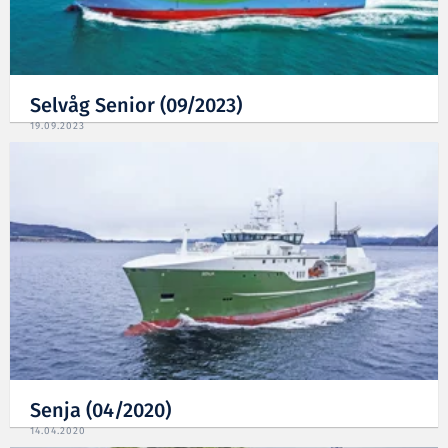
Selvåg Senior (09/2023)
19.09.2023
Senja (04/2020)
14.04.2020