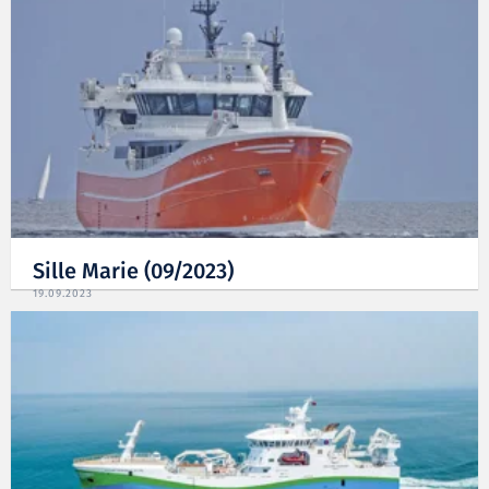
Sille Marie (09/2023)
19.09.2023