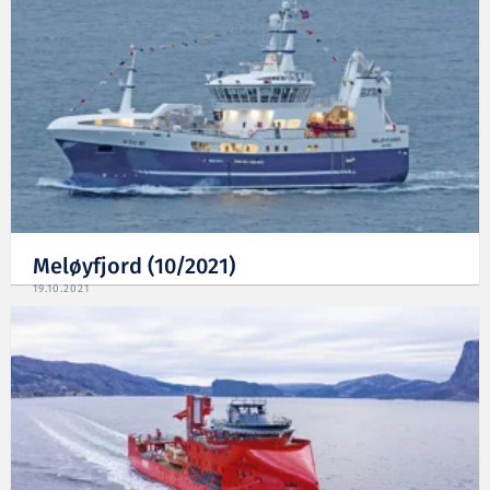
Meløyfjord (10/2021)
19.10.2021