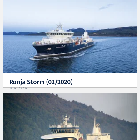
Ronja Storm (02/2020)
18.02.2020