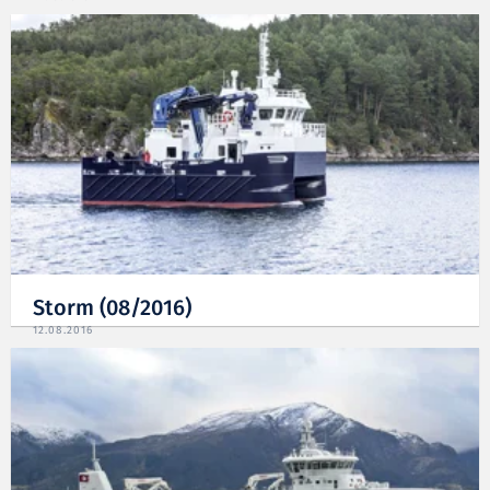
Storm (08/2016)
12.08.2016