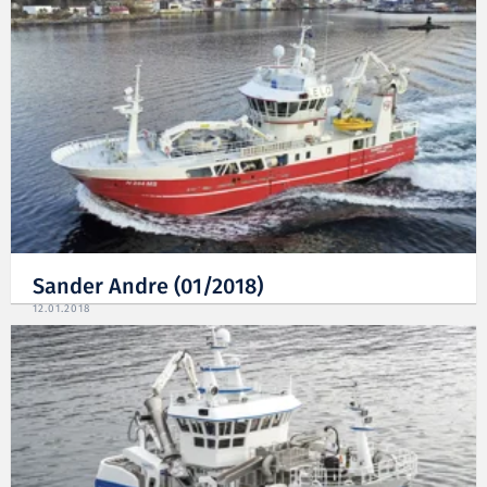
Sander Andre (01/2018)
12.01.2018