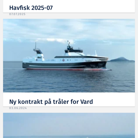
Havfisk 2025-07
07.07.2025
Ny kontrakt på tråler for Vard
03.06.2024