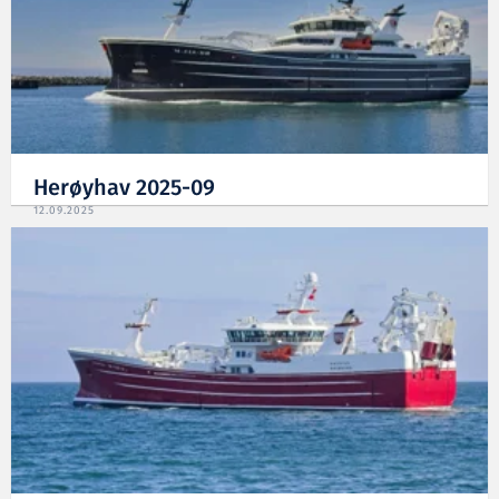
Herøyhav 2025-09
12.09.2025