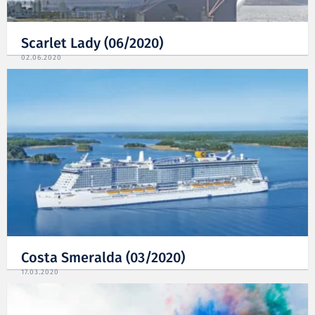
Scarlet Lady (06/2020)
02.06.2020
Costa Smeralda (03/2020)
17.03.2020