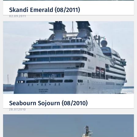
Skandi Emerald (08/2011)
02.09.2011
Seabourn Sojourn (08/2010)
28.07.2010