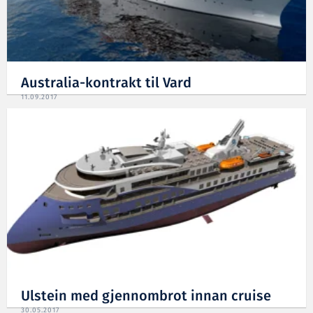
Australia-kontrakt til Vard
11.09.2017
Ulstein med gjennombrot innan cruise
30.05.2017