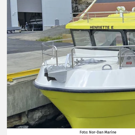
Foto: Nor-Dan Marine