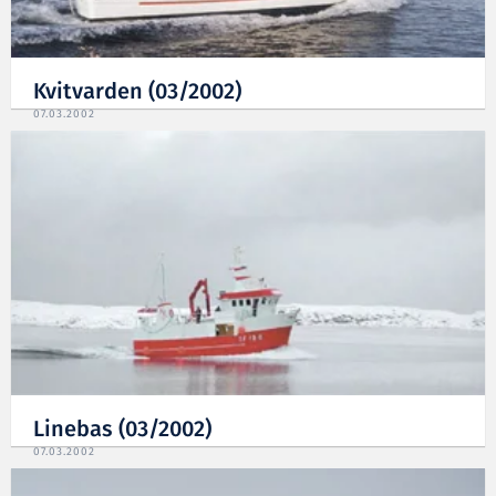
Kvitvarden (03/2002)
07.03.2002
Linebas (03/2002)
07.03.2002