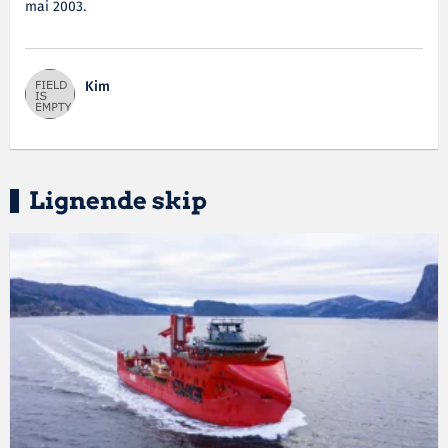
mai 2003.
Kim
Lignende skip