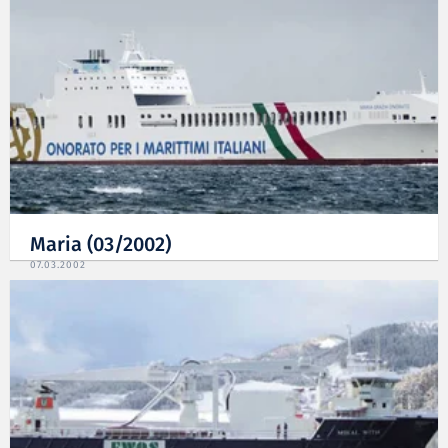
Maria (03/2002)
07.03.2002