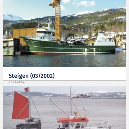
Steigen (03/2002)
07.03.2002