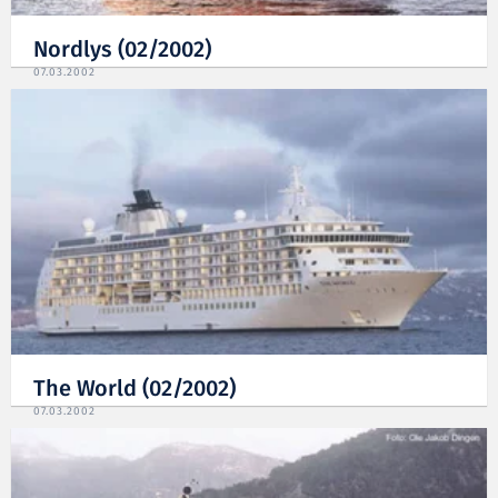
Nordlys (02/2002)
07.03.2002
The World (02/2002)
07.03.2002