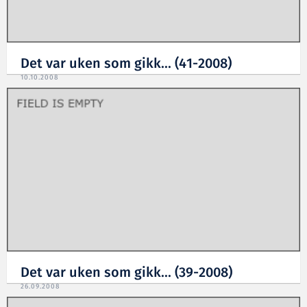
Det var uken som gikk... (41-2008)
10.10.2008
Det var uken som gikk... (39-2008)
26.09.2008