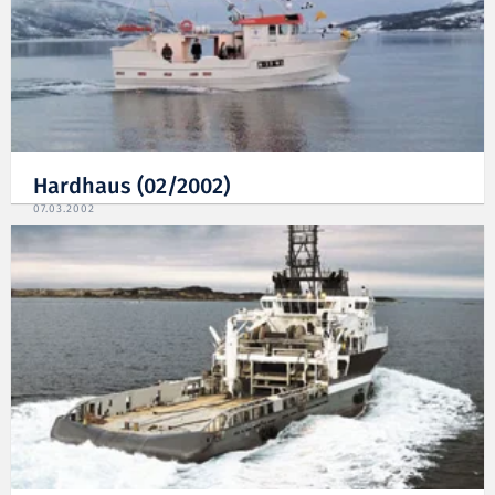
Hardhaus (02/2002)
07.03.2002