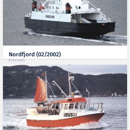
Nordfjord (02/2002)
07.03.2002