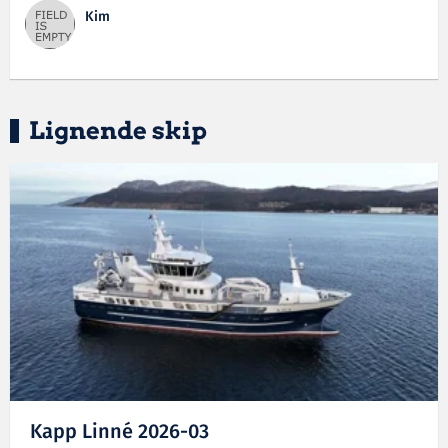
Kim
Lignende skip
Kapp Linné 2026-03