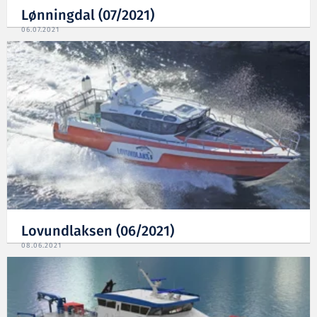
Lønningdal (07/2021)
06.07.2021
Lovundlaksen (06/2021)
08.06.2021