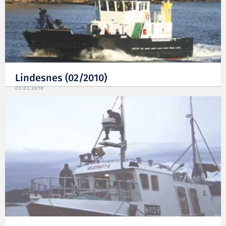
Lindesnes (02/2010)
03.03.2010