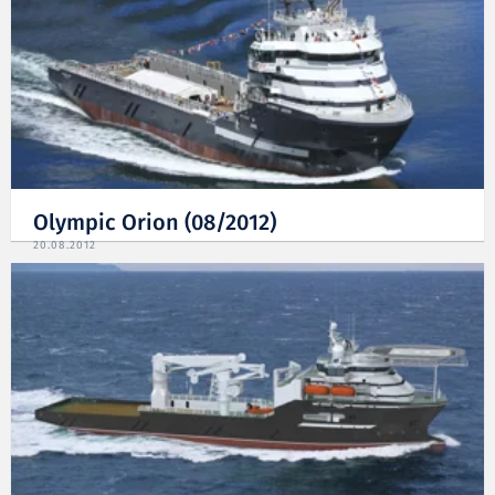
Olympic Orion (08/2012)
20.08.2012