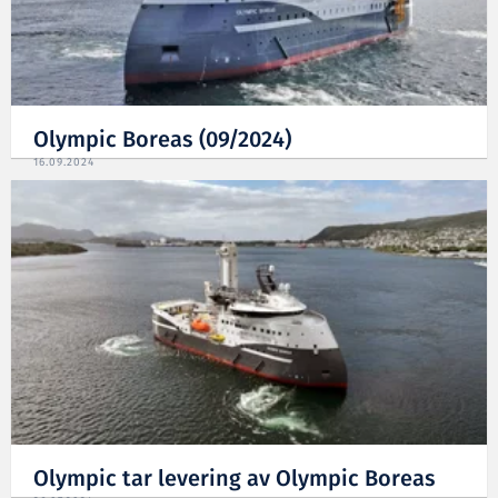
Olympic Boreas (09/2024)
16.09.2024
Olympic tar levering av Olympic Boreas