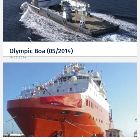
Olympic Boa (05/2014)
16.05.2014