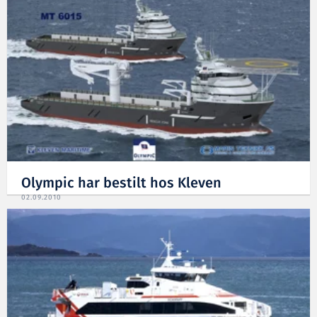
Olympic har bestilt hos Kleven
02.09.2010