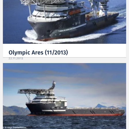
Olympic Ares (11/2013)
22.11.2013