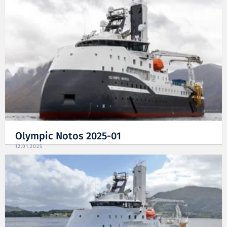
Olympic Notos 2025-01
12.01.2025