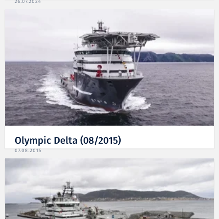
26.07.2024
Olympic Delta (08/2015)
07.08.2015