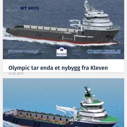
Olympic tar enda et nybygg fra Kleven
13.05.2011