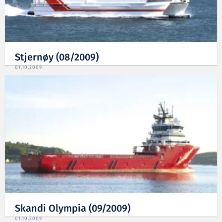
Stjernøy (08/2009)
01.10.2009
Skandi Olympia (09/2009)
01.10.2009