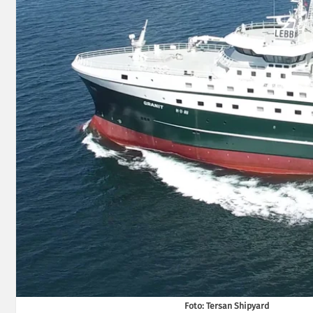
Foto: Tersan Shipyard