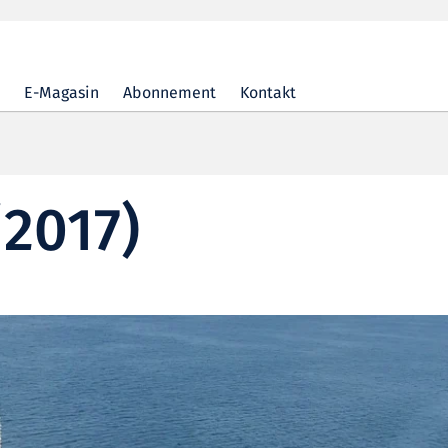
E-Magasin
Abonnement
Kontakt
/2017)