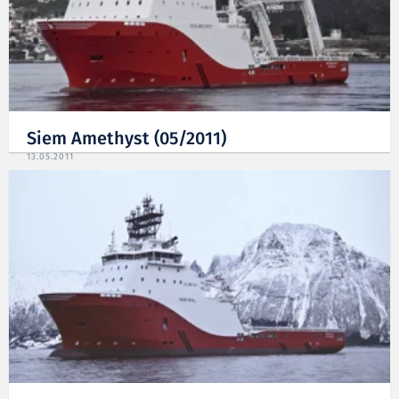
Siem Amethyst (05/2011)
13.05.2011