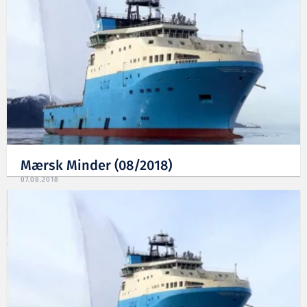
Mærsk Minder (08/2018)
07.08.2018