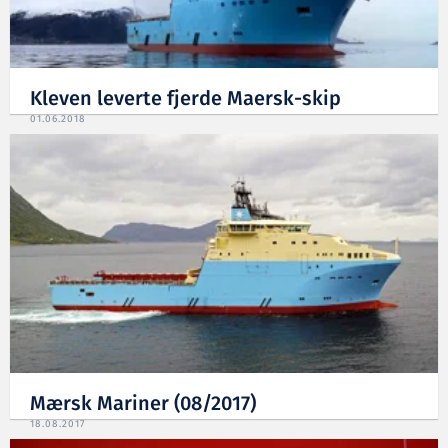
Kleven leverte fjerde Maersk-skip
01.06.2018
Mærsk Mariner (08/2017)
18.08.2017