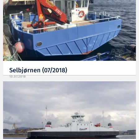
Selbjørnen (07/2018)
10.07.2018