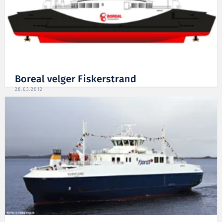
Boreal velger Fiskerstrand
28.03.2012