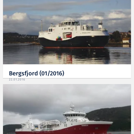
Bergsfjord (01/2016)
22.01.2016