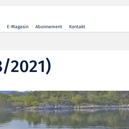
E-Magasin
Abonnement
Kontakt
8/2021)