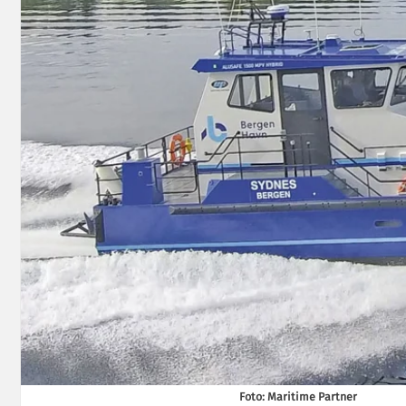
Foto: Maritime Partner