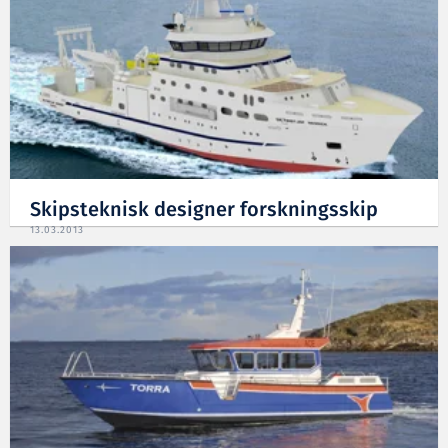
Skipsteknisk designer forskningsskip
13.03.2013