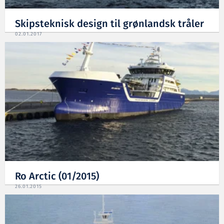
Skipsteknisk design til grønlandsk tråler
02.01.2017
Ro Arctic (01/2015)
26.01.2015