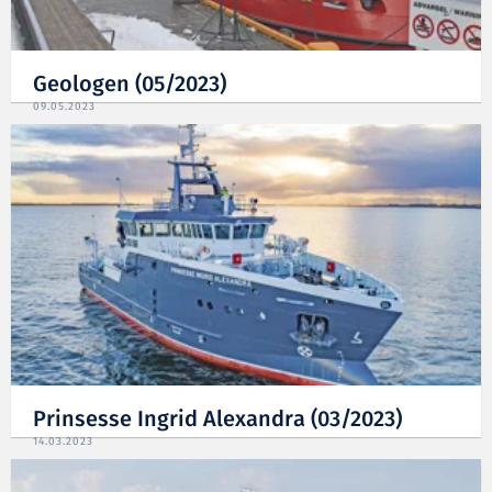
Geologen (05/2023)
09.05.2023
Prinsesse Ingrid Alexandra (03/2023)
14.03.2023