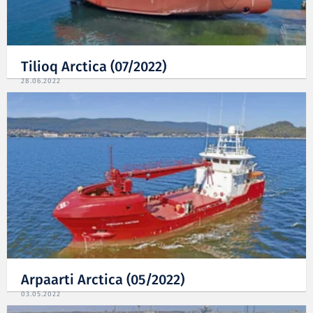
Tilioq Arctica (07/2022)
28.06.2022
Arpaarti Arctica (05/2022)
03.05.2022