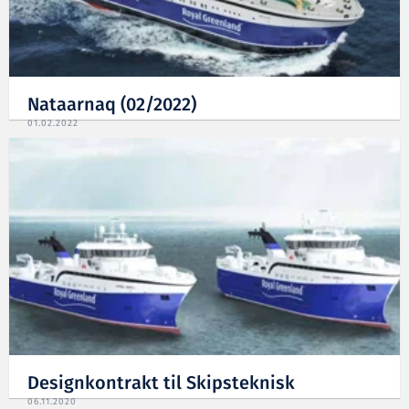
Nataarnaq (02/2022)
01.02.2022
Designkontrakt til Skipsteknisk
06.11.2020