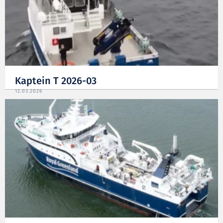
Kaptein T 2026-03
12.03.2026