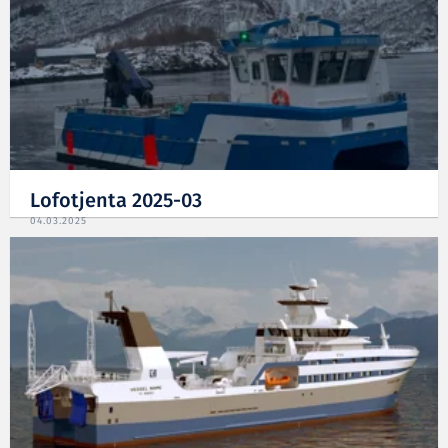
Lofotjenta 2025-03
04.03.2025