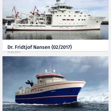
Dr. Fridtjof Nansen (02/2017)
13.02.2017