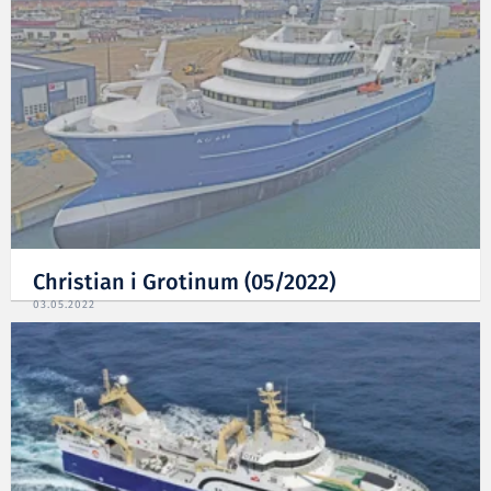
Christian i Grotinum (05/2022)
03.05.2022