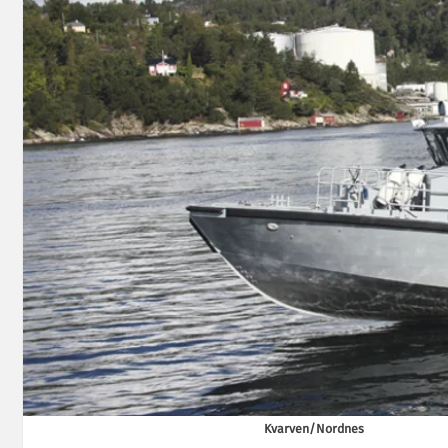
Kvarven/Nordnes