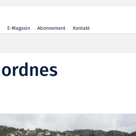
E-Magasin
Abonnement
Kontakt
Nordnes