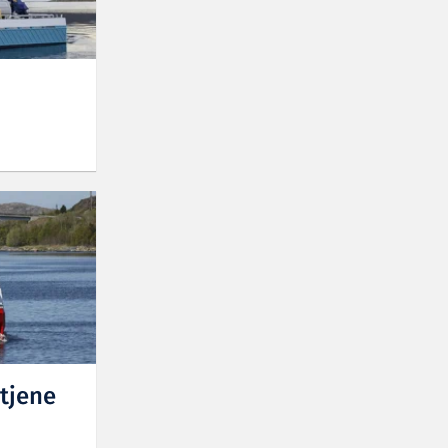
tjene