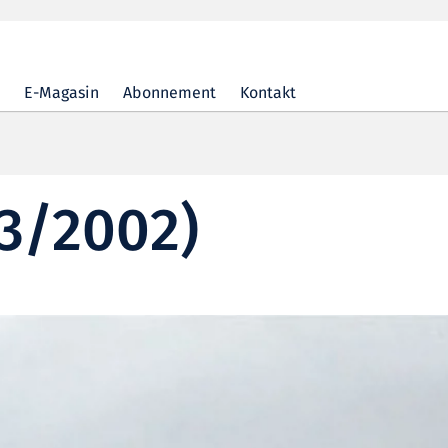
E-Magasin
Abonnement
Kontakt
03/2002)