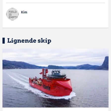
Kim
Lignende skip