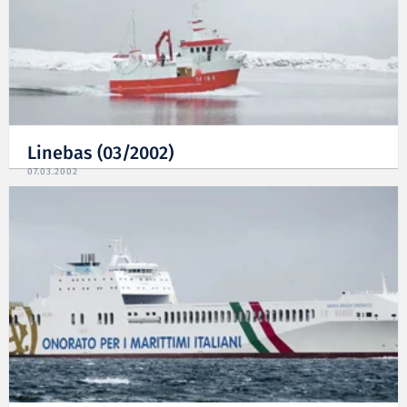
Linebas (03/2002)
07.03.2002