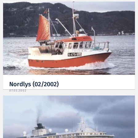
Nordlys (02/2002)
07.03.2002