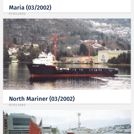
Maria (03/2002)
07.03.2002
North Mariner (03/2002)
07.03.2002