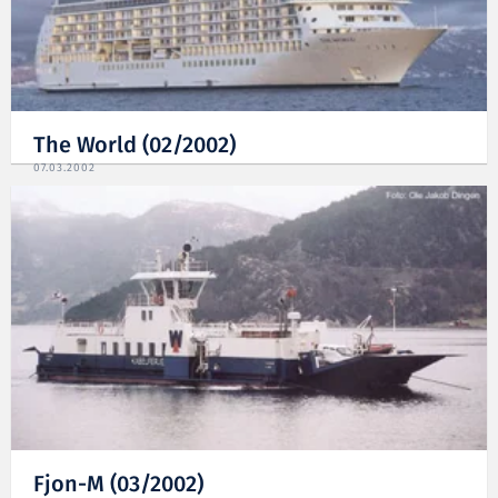
The World (02/2002)
07.03.2002
Fjon-M (03/2002)