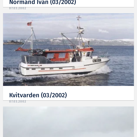
Normand Ivan (03/2002)
07.03.2002
Kvitvarden (03/2002)
07.03.2002