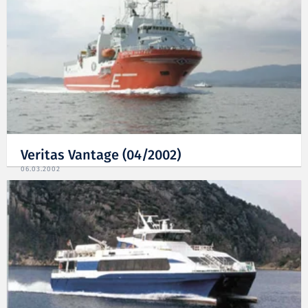
Veritas Vantage (04/2002)
06.03.2002