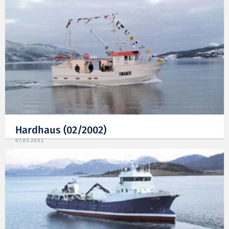
Hardhaus (02/2002)
07.03.2002