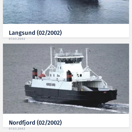
Langsund (02/2002)
07.03.2002
Nordfjord (02/2002)
07.03.2002