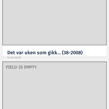
Det var uken som gikk... (38-2008)
19.09.2008