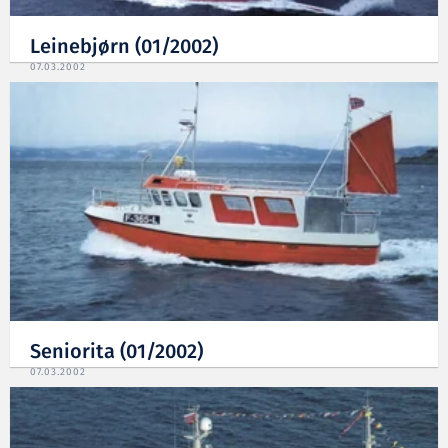
Leinebjørn (01/2002)
07.03.2002
Seniorita (01/2002)
07.03.2002