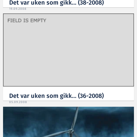
Det var uken som gikk... (38-2008)
19.09.2008
Det var uken som gikk... (36-2008)
05.09.2008