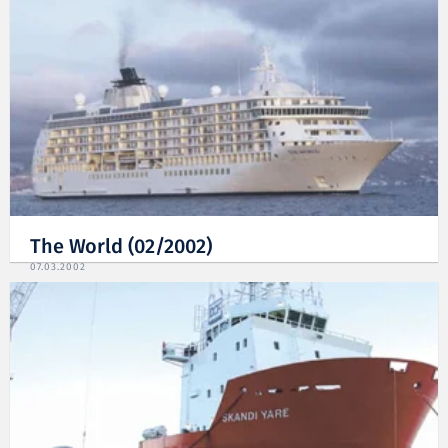
The World (02/2002)
07.03.2002