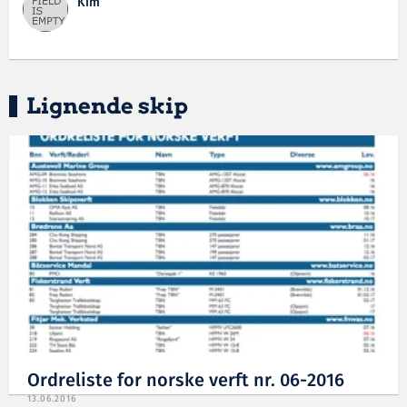
Kim
Lignende skip
Ordreliste for norske verft nr. 06-2016
13.06.2016