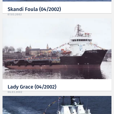
Skandi Foula (04/2002)
07.03.2002
Lady Grace (04/2002)
06.03.2002