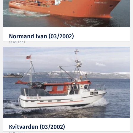
Normand Ivan (03/2002)
07.03.2002
Kvitvarden (03/2002)
07.03.2002