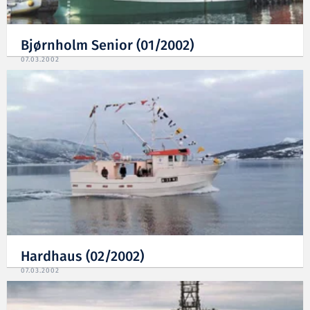
Bjørnholm Senior (01/2002)
07.03.2002
Hardhaus (02/2002)
07.03.2002