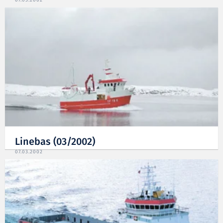
Linebas (03/2002)
07.03.2002