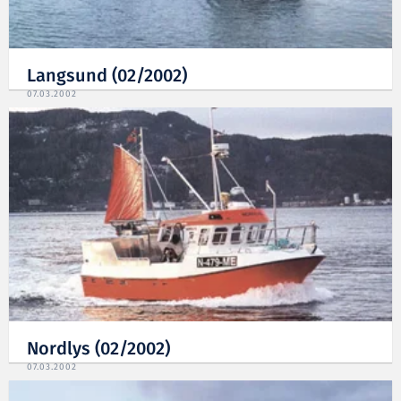
Langsund (02/2002)
07.03.2002
Nordlys (02/2002)
07.03.2002