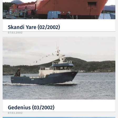
Skandi Yare (02/2002)
07.03.2002
Gedenius (03/2002)
07.03.2002