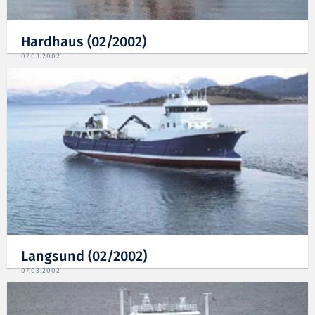
Hardhaus (02/2002)
07.03.2002
Langsund (02/2002)
07.03.2002