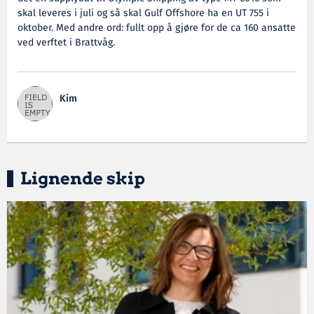
skal leveres i juli og så skal Gulf Offshore ha en UT 755 i
oktober. Med andre ord: fullt opp å gjøre for de ca 160 ansatte
ved verftet i Brattvåg.
Kim
Lignende skip