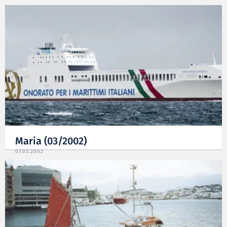
Maria (03/2002)
07.03.2002