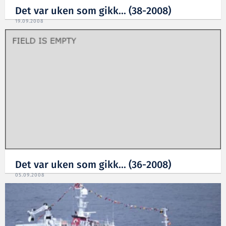
Det var uken som gikk... (38-2008)
19.09.2008
Det var uken som gikk... (36-2008)
05.09.2008