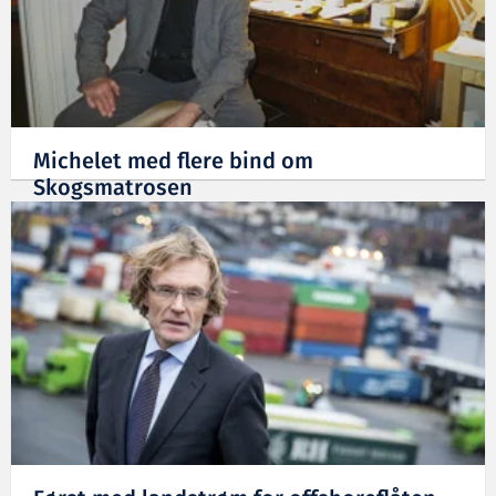
Michelet med flere bind om
Skogsmatrosen
31.07.2014