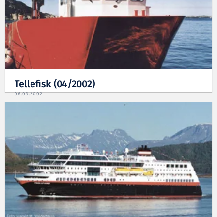
Tellefisk (04/2002)
06.03.2002