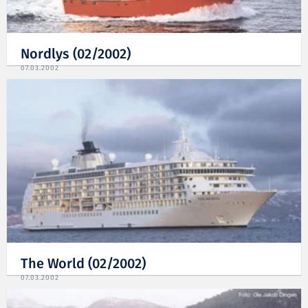
Nordlys (02/2002)
07.03.2002
The World (02/2002)
07.03.2002