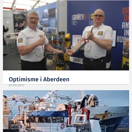
Optimisme i Aberdeen
07.09.2017