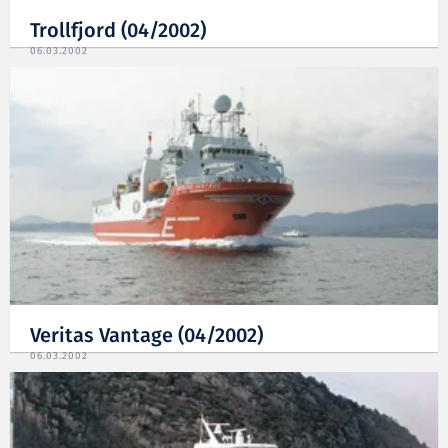
Trollfjord (04/2002)
06.03.2002
Veritas Vantage (04/2002)
06.03.2002