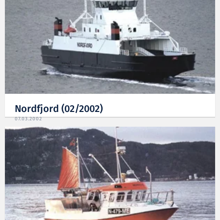
Nordfjord (02/2002)
07.03.2002