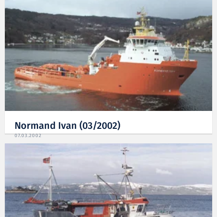
Normand Ivan (03/2002)
07.03.2002