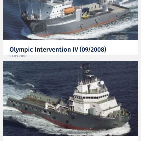
Olympic Intervention IV (09/2008)
01.09.2008