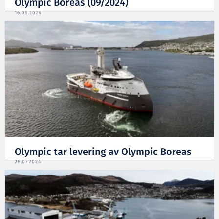
Olympic Boreas (09/2024)
16.09.2024
Olympic tar levering av Olympic Boreas
26.07.2024