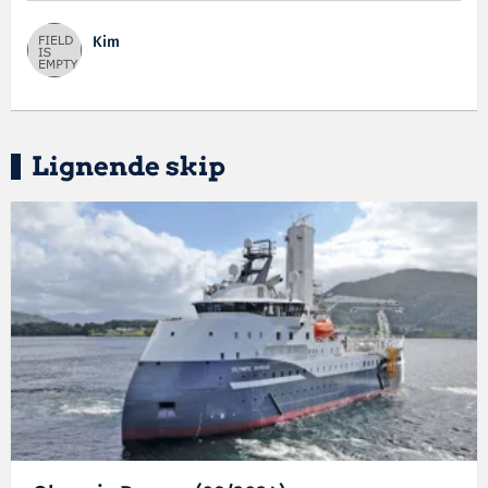
Kim
Lignende skip