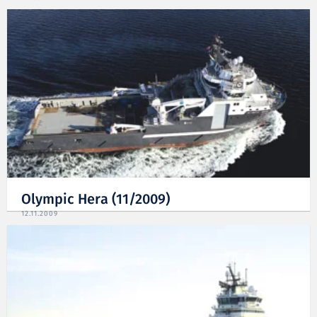
Olympic Hera (11/2009)
12.11.2009