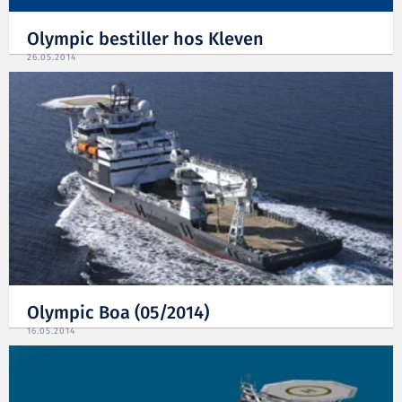
Olympic bestiller hos Kleven
26.05.2014
Olympic Boa (05/2014)
16.05.2014