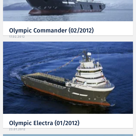
Olympic Commander (02/2012)
17.02.2012
Olympic Electra (01/2012)
23.01.2012