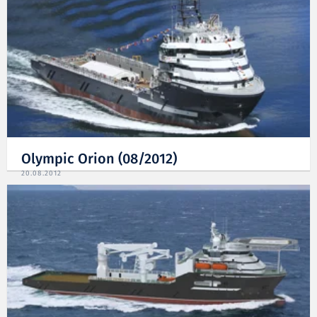
Olympic Orion (08/2012)
20.08.2012