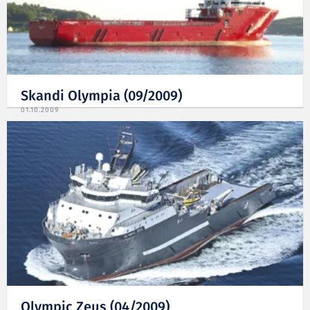
Skandi Olympia (09/2009)
01.10.2009
Olympic Zeus (04/2009)