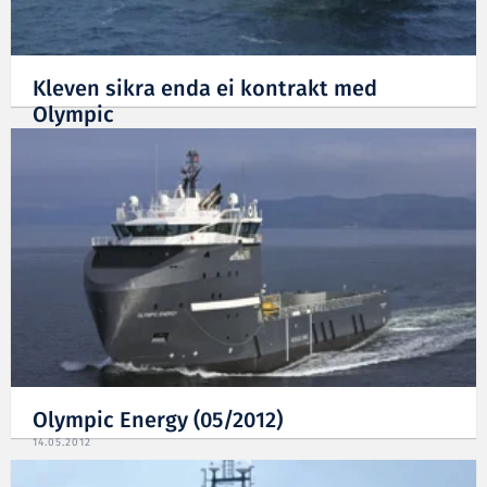
Kleven sikra enda ei kontrakt med
Olympic
15.06.2012
Olympic Energy (05/2012)
14.05.2012