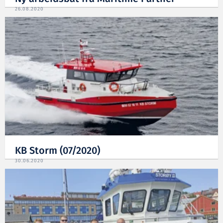
26.08.2020
KB Storm (07/2020)
30.06.2020