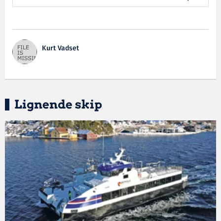
Kurt Vadset
Lignende skip