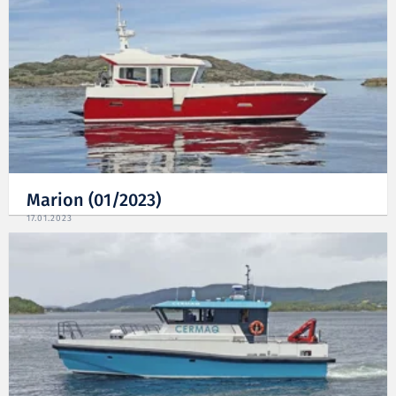
Marion (01/2023)
17.01.2023