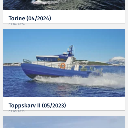
Torine (04/2024)
09.04.2024
Toppskarv II (05/2023)
09.05.2023