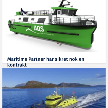
Maritime Partner har sikret nok en
kontrakt
12.05.2022