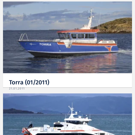
Torra (01/2011)
21.01.2011