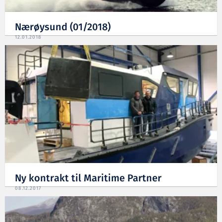
Nærøysund (01/2018)
12.01.2018
Ny kontrakt til Maritime Partner
08.12.2017