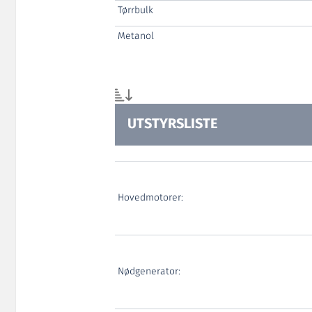
Tørrbulk
Metanol
UTSTYRSLISTE
Hovedmotorer:
Nødgenerator: