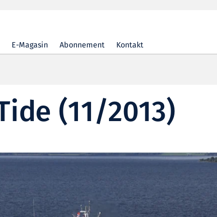
E-Magasin
Abonnement
Kontakt
ide (11/2013)