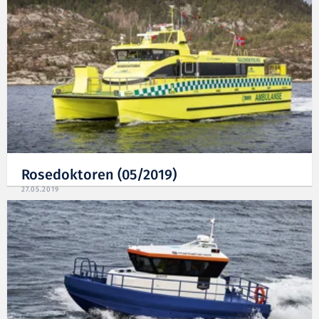
Rosedoktoren (05/2019)
27.05.2019