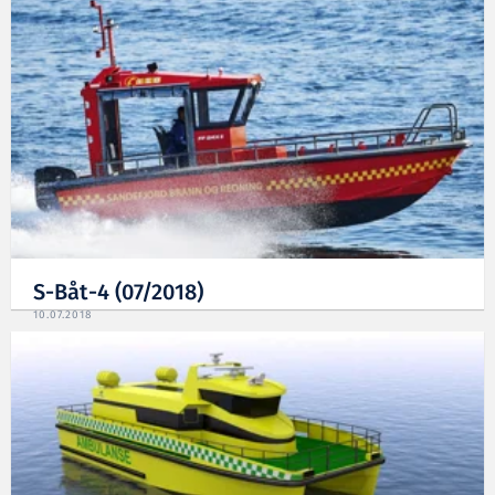
S-Båt-4 (07/2018)
10.07.2018