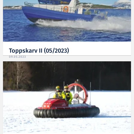
Toppskarv II (05/2023)
09.05.2023