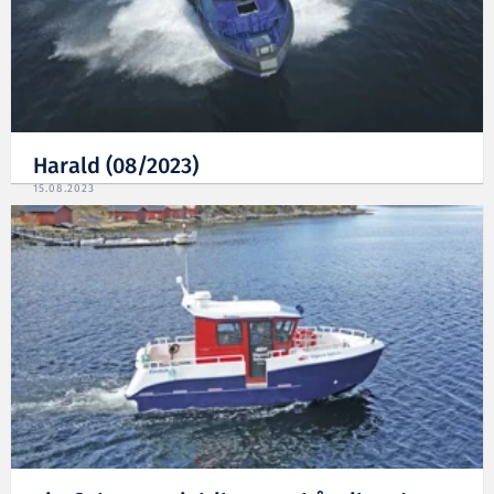
Harald (08/2023)
15.08.2023