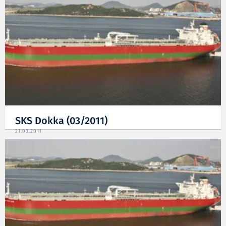
SKS Dokka (03/2011)
21.03.2011