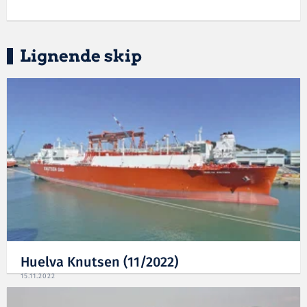
Lignende skip
Huelva Knutsen (11/2022)
15.11.2022