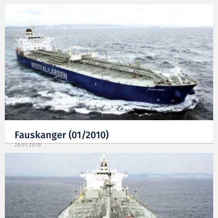
Fauskanger (01/2010)
26.01.2010