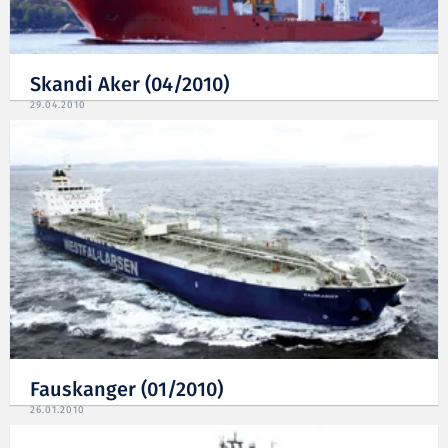
Skandi Aker (04/2010)
29.04.2010
Fauskanger (01/2010)
26.01.2010