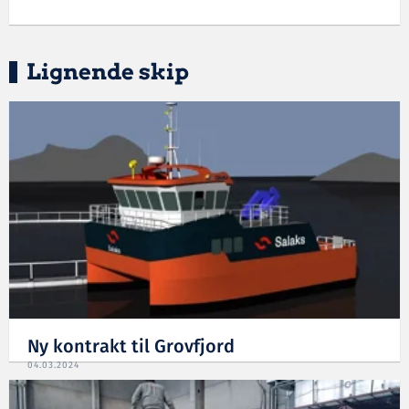
Lignende skip
Ny kontrakt til Grovfjord
04.03.2024