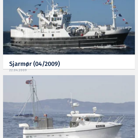
Sjarmør (04/2009)
22.04.2009