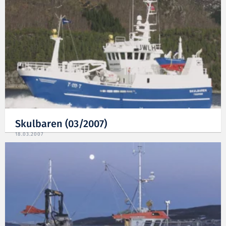
Skulbaren (03/2007)
18.03.2007