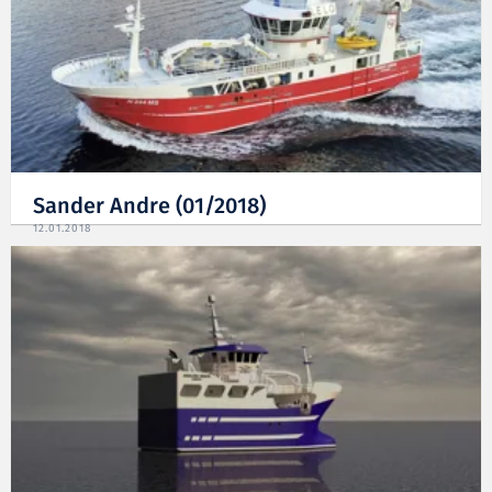
Sander Andre (01/2018)
12.01.2018