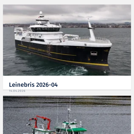
Leinebris 2026-04
14.04.2026