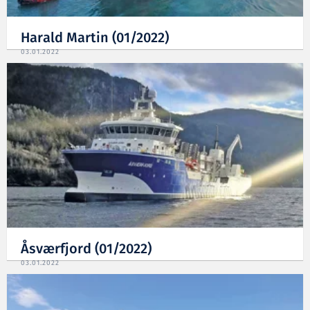
Harald Martin (01/2022)
03.01.2022
Åsværfjord (01/2022)
03.01.2022