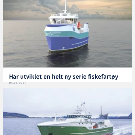
Har utviklet en helt ny serie fiskefartøy
04.05.2021