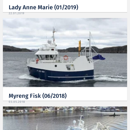
Lady Anne Marie (01/2019)
22.01.2019
Myreng Fisk (06/2018)
03.05.2018