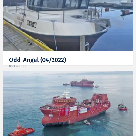
Odd-Angel (04/2022)
05.04.2022