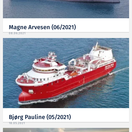
Magne Arvesen (06/2021)
08.06.2021
Bjørg Pauline (05/2021)
18.05.2021