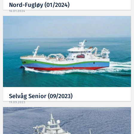
Nord-Fugløy (01/2024)
16.01.2024
Selvåg Senior (09/2023)
19.09.2023