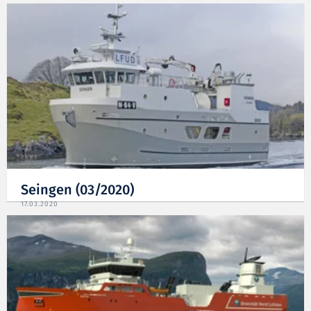
Seingen (03/2020)
17.03.2020