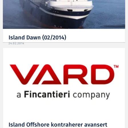
Island Dawn (02/2014)
24.02.2014
Island Offshore kontraherer avansert