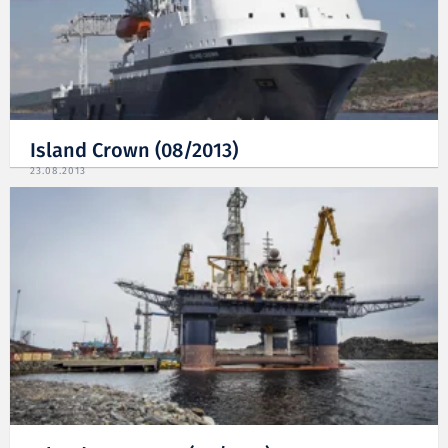
Island Crown (08/2013)
23.08.2013