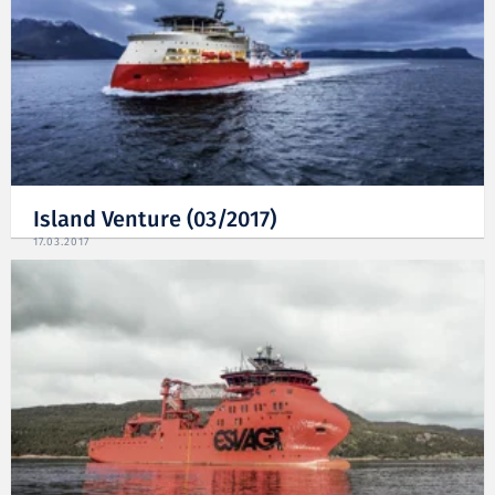
Island Venture (03/2017)
17.03.2017