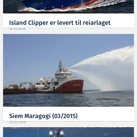
Island Clipper er levert til reiarlaget
10.04.2015
Siem Maragogi (03/2015)
20.03.2015