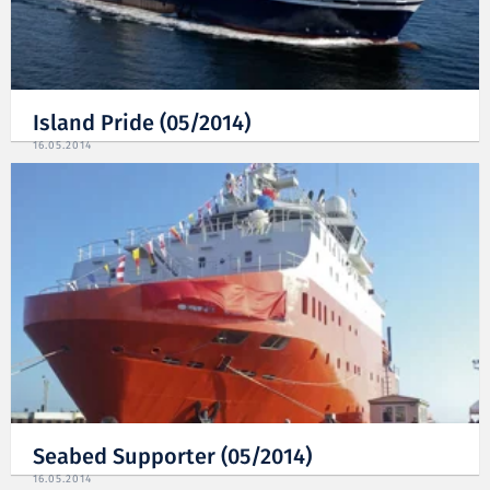
Island Pride (05/2014)
16.05.2014
Seabed Supporter (05/2014)
16.05.2014