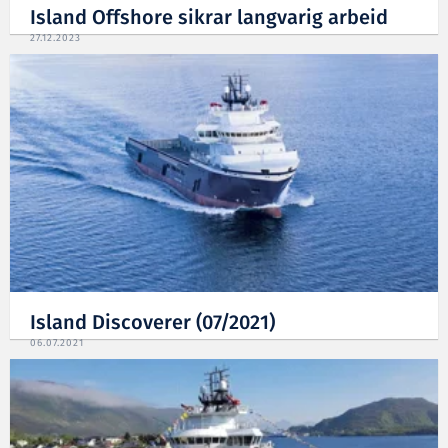
Island Offshore sikrar langvarig arbeid
27.12.2023
Island Discoverer (07/2021)
06.07.2021