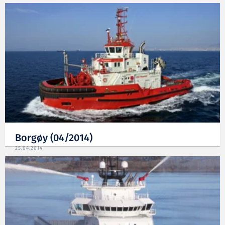
Borgøy (04/2014)
25.04.2014