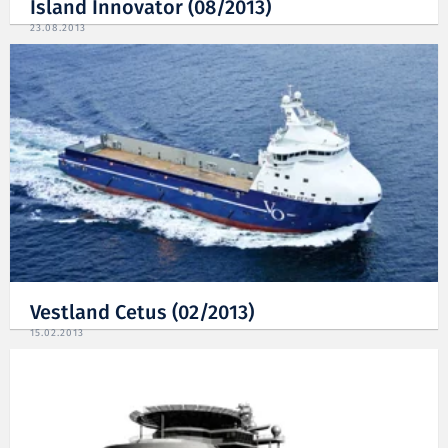
Island Innovator (08/2013)
23.08.2013
Vestland Cetus (02/2013)
15.02.2013