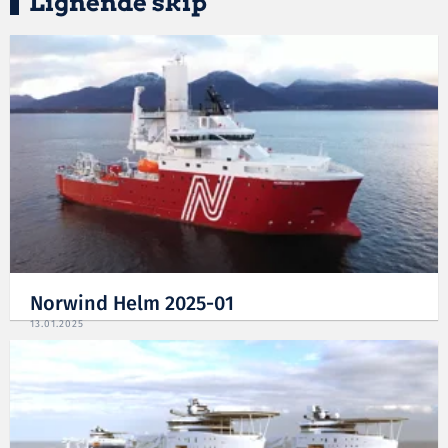
Lignende skip
Norwind Helm 2025-01
13.01.2025