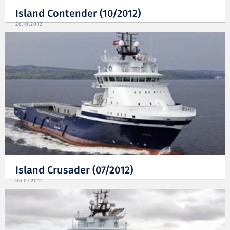
Island Contender (10/2012)
26.10.2012
Island Crusader (07/2012)
06.07.2012