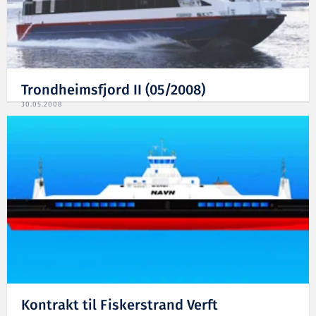
Trondheimsfjord II (05/2008)
30.05.2008
Kontrakt til Fiskerstrand Verft