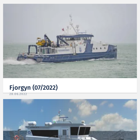
Fjorgyn (07/2022)
28.06.2022