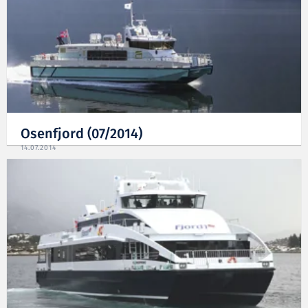
Osenfjord (07/2014)
14.07.2014