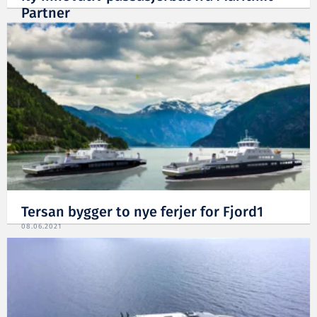
Partner
09.08.2021
Tersan bygger to nye ferjer for Fjord1
08.06.2021