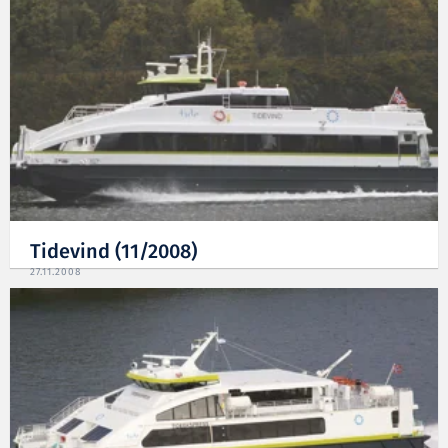
Tidevind (11/2008)
27.11.2008