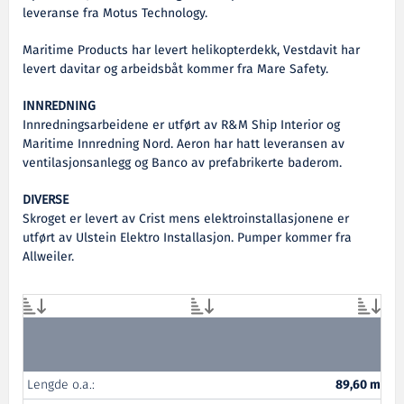
leveranse fra Motus Technology.
Maritime Products har levert helikopterdekk, Vestdavit har
levert davitar og arbeidsbåt kommer fra Mare Safety.
INNREDNING
Innredningsarbeidene er utført av R&M Ship Interior og
Maritime Innredning Nord. Aeron har hatt leveransen av
ventilasjonsanlegg og Banco av prefabrikerte baderom.
DIVERSE
Skroget er levert av Crist mens elektroinstallasjonene er
utført av Ulstein Elektro Installasjon. Pumper kommer fra
Allweiler.
Lengde o.a.:
89,60 m