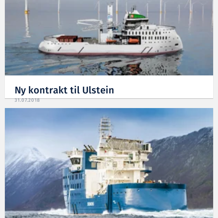
Ny kontrakt til Ulstein
31.07.2018