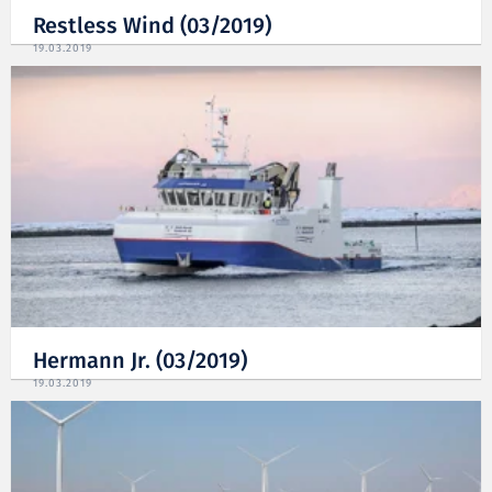
Restless Wind (03/2019)
19.03.2019
Hermann Jr. (03/2019)
19.03.2019