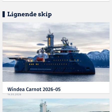
Lignende skip
Windea Carnot 2026-05
14.05.2026