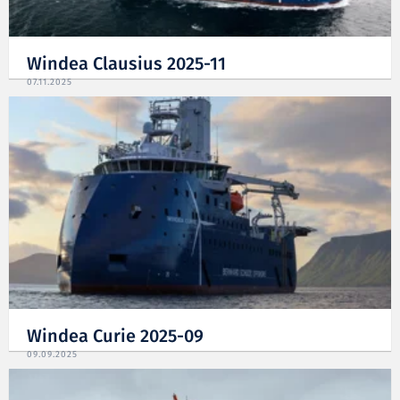
Windea Clausius 2025-11
07.11.2025
Windea Curie 2025-09
09.09.2025