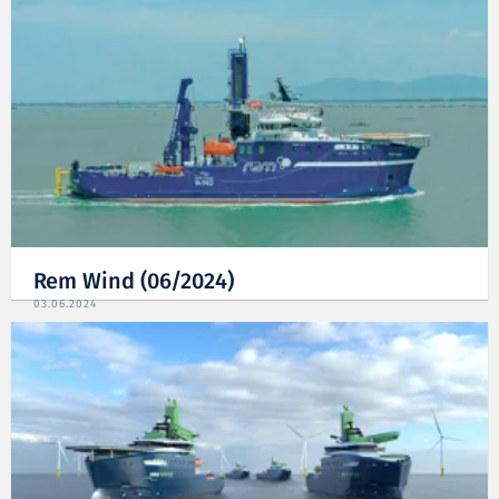
Rem Wind (06/2024)
03.06.2024