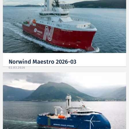
Norwind Maestro 2026-03
02.03.2026