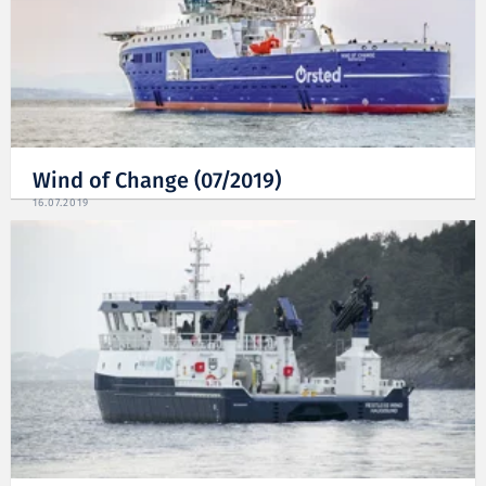
Wind of Change (07/2019)
16.07.2019