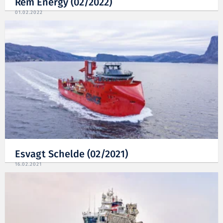
Rem Energy (02/2022)
01.02.2022
Esvagt Schelde (02/2021)
16.02.2021