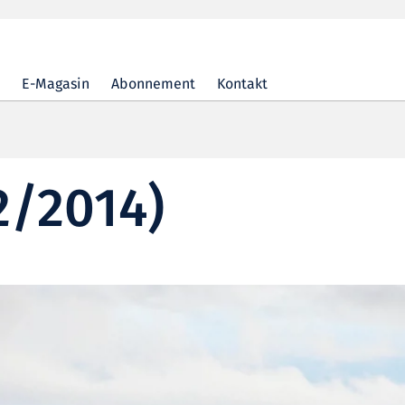
E-Magasin
Abonnement
Kontakt
2/2014)