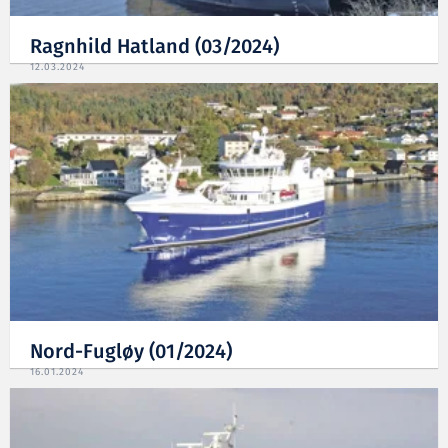
Ragnhild Hatland (03/2024)
12.03.2024
Nord-Fugløy (01/2024)
16.01.2024