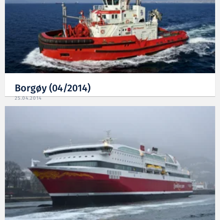
Borgøy (04/2014)
25.04.2014