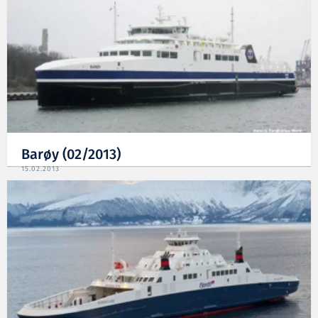
Barøy (02/2013)
15.02.2013