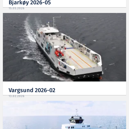
Bjarkøy 2026-05
15.05.2026
Vargsund 2026-02
13.02.2026