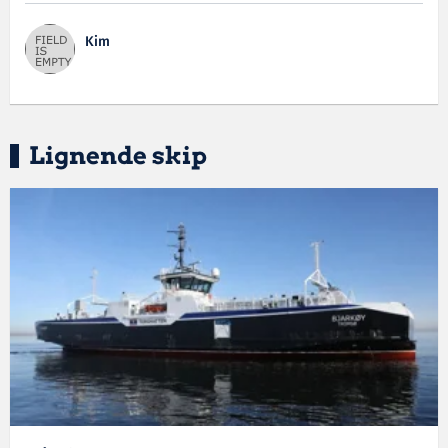
Kim
Lignende skip