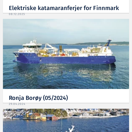
Elektriske katamaranferjer for Finnmark
08.12.2025
Ronja Borøy (05/2024)
29.04.2024