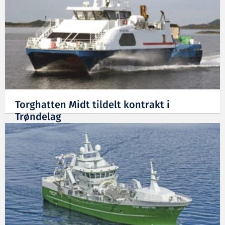
Torghatten Midt tildelt kontrakt i
Trøndelag
10.11.2023