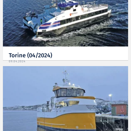
Torine (04/2024)
09.04.2024