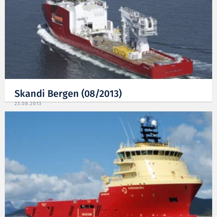
Skandi Bergen (08/2013)
23.08.2013