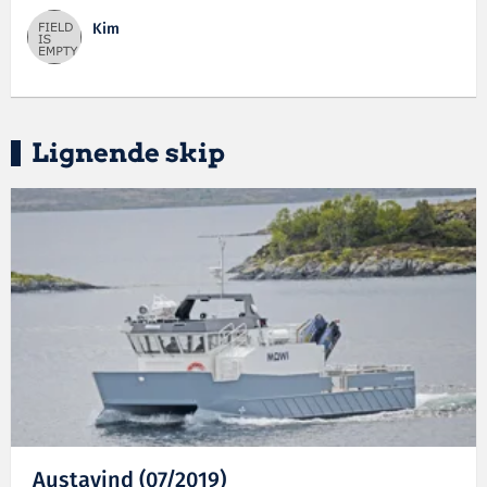
Kim
Lignende skip
Austavind (07/2019)