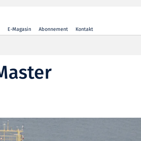
E-Magasin
Abonnement
Kontakt
Master