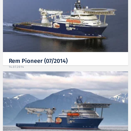
Rem Pioneer (07/2014)
14.07.2014