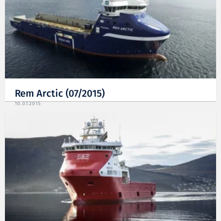
Rem Arctic (07/2015)
10.07.2015