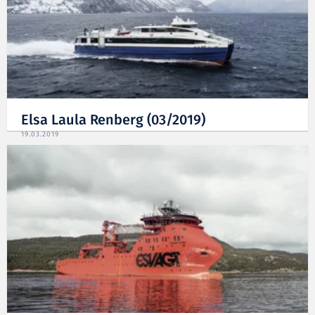
Elsa Laula Renberg (03/2019)
19.03.2019