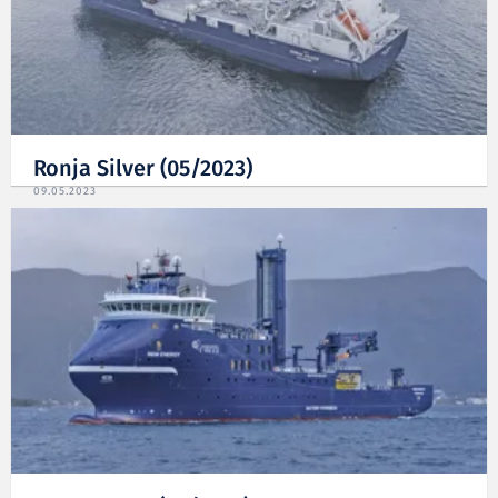
Ronja Silver (05/2023)
09.05.2023