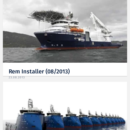
Rem Installer (08/2013)
23.08.2013