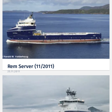
Rem Server (11/2011)
25.11.2011