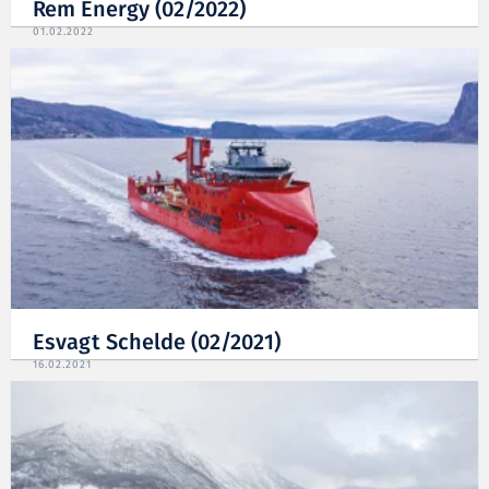
Rem Energy (02/2022)
01.02.2022
Esvagt Schelde (02/2021)
16.02.2021